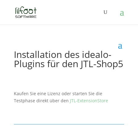
Installation des idealo-
Plugins für den JTL-Shop5
Kaufen Sie eine Lizenz oder starten Sie die
Testphase direkt über den
JTL-ExtensionStore