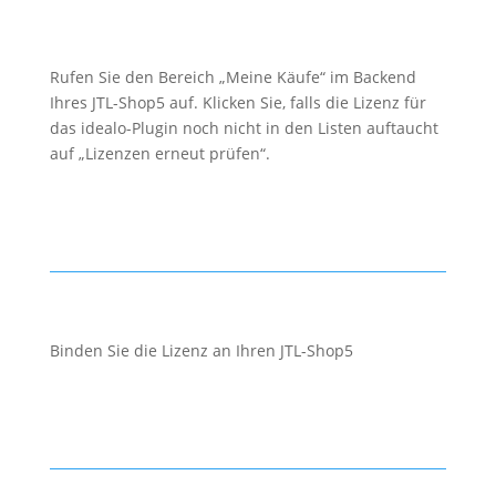
Rufen Sie den Bereich „Meine Käufe“ im Backend
Ihres JTL-Shop5 auf. Klicken Sie, falls die Lizenz für
das idealo-Plugin noch nicht in den Listen auftaucht
auf „Lizenzen erneut prüfen“.
Binden Sie die Lizenz an Ihren JTL-Shop5